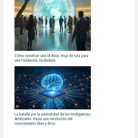
Cómo construir una IA ética: Hoja de ruta para
una Fundación ciudadana
La batalla por la neutralidad de las Inteligencias
Artificiales: Hacia una revolución del
conocimiento libre y ético