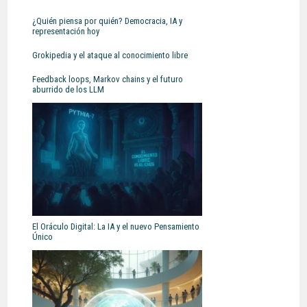
¿Quién piensa por quién? Democracia, IA y
representación hoy
Grokipedia y el ataque al conocimiento libre
Feedback loops, Markov chains y el futuro
aburrido de los LLM
El Oráculo Digital: La IA y el nuevo Pensamiento
Único