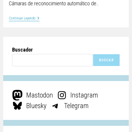
Cámaras de reconocimiento automático de…
Continuar Leyendo
Buscador
BUSCAR
Mastodon
Instagram
Bluesky
Telegram