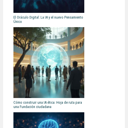
El Oráculo Digital: La IA y el nuevo Pensamiento
Único
Cómo construir una IA ética: Hoja de ruta para
una Fundación ciudadana