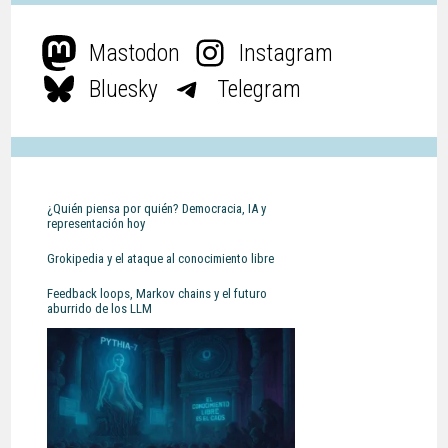
Mastodon
Instagram
Bluesky
Telegram
¿Quién piensa por quién? Democracia, IA y
representación hoy
Grokipedia y el ataque al conocimiento libre
Feedback loops, Markov chains y el futuro
aburrido de los LLM