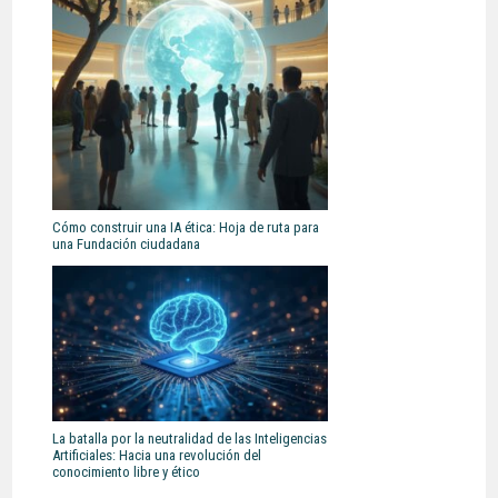
Cómo construir una IA ética: Hoja de ruta para
una Fundación ciudadana
La batalla por la neutralidad de las Inteligencias
Artificiales: Hacia una revolución del
conocimiento libre y ético