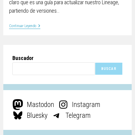
claro que es una guía para actualizar nuestro Lineage,
partiendo de versiones…
Continuar Leyendo
Buscador
BUSCAR
Mastodon
Instagram
Bluesky
Telegram