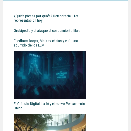
¿Quién piensa por quién? Democracia, IA y
representación hoy
Grokipedia y el ataque al conocimiento libre
Feedback loops, Markov chains y el futuro
aburrido de los LLM
El Oráculo Digital: La IA y el nuevo Pensamiento
Único