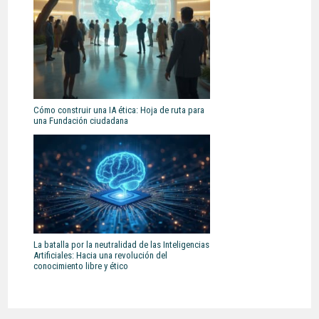
Cómo construir una IA ética: Hoja de ruta para
una Fundación ciudadana
La batalla por la neutralidad de las Inteligencias
Artificiales: Hacia una revolución del
conocimiento libre y ético