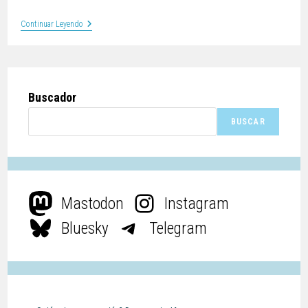
Continuar Leyendo
Buscador
BUSCAR
Mastodon
Instagram
Bluesky
Telegram