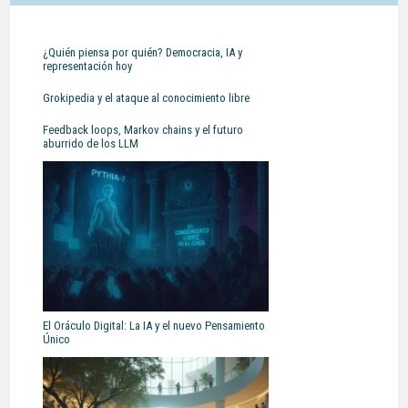
¿Quién piensa por quién? Democracia, IA y
representación hoy
Grokipedia y el ataque al conocimiento libre
Feedback loops, Markov chains y el futuro
aburrido de los LLM
El Oráculo Digital: La IA y el nuevo Pensamiento
Único