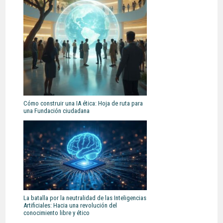
Cómo construir una IA ética: Hoja de ruta para
una Fundación ciudadana
La batalla por la neutralidad de las Inteligencias
Artificiales: Hacia una revolución del
conocimiento libre y ético