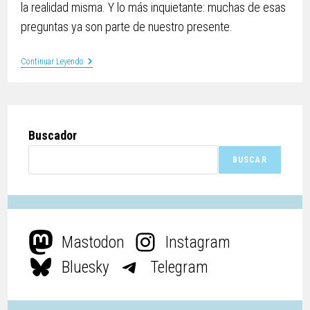
la realidad misma. Y lo más inquietante: muchas de esas
preguntas ya son parte de nuestro presente.
Continuar Leyendo
Buscador
BUSCAR
Mastodon
Instagram
Bluesky
Telegram