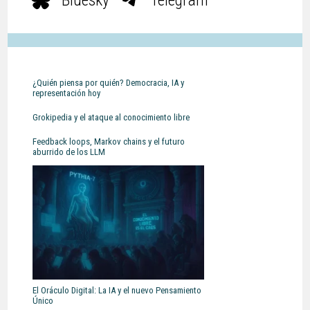
¿Quién piensa por quién? Democracia, IA y
representación hoy
Grokipedia y el ataque al conocimiento libre
Feedback loops, Markov chains y el futuro
aburrido de los LLM
El Oráculo Digital: La IA y el nuevo Pensamiento
Único