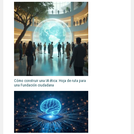
Cómo construir una IA ética: Hoja de ruta para
una Fundación ciudadana