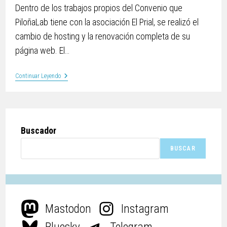
Dentro de los trabajos propios del Convenio que
PiloñaLab tiene con la asociación El Prial, se realizó el
cambio de hosting y la renovación completa de su
página web. El…
Continuar Leyendo
Buscador
BUSCAR
Mastodon
Instagram
Bluesky
Telegram