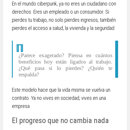
En el mundo ciberpunk, ya no eres un ciudadano con
derechos. Eres un empleado o un consumidor. Si
pierdes tu trabajo, no solo pierdes ingresos, también
pierdes el acceso a salud, la vivienda y la seguridad.
¿Parece exagerado? Piensa en cuántos
beneficios hoy están ligados al trabajo.
¿Qué pasa si lo pierdes? ¿Quién te
respalda?
Este modelo hace que la vida misma se vuelva un
contrato. Ya no vives en sociedad, vives en una
empresa.
El progreso que no cambia nada