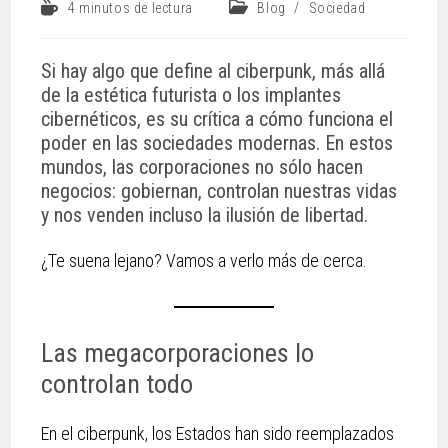
4 minutos de lectura
Blog
/
Sociedad
Si hay algo que define al ciberpunk, más allá
de la estética futurista o los implantes
cibernéticos, es su crítica a cómo funciona el
poder en las sociedades modernas. En estos
mundos, las corporaciones no sólo hacen
negocios: gobiernan, controlan nuestras vidas
y nos venden incluso la ilusión de libertad.
¿Te suena lejano? Vamos a verlo más de cerca.
Las megacorporaciones lo
controlan todo
En el ciberpunk, los Estados han sido reemplazados