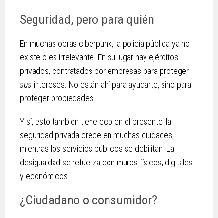
Seguridad, pero para quién
En muchas obras ciberpunk, la policía pública ya no
existe o es irrelevante. En su lugar hay ejércitos
privados, contratados por empresas para proteger
sus
intereses. No están ahí para ayudarte, sino para
proteger propiedades.
Y sí, esto también tiene eco en el presente: la
seguridad privada crece en muchas ciudades,
mientras los servicios públicos se debilitan. La
desigualdad se refuerza con muros físicos, digitales
y económicos.
¿Ciudadano o consumidor?