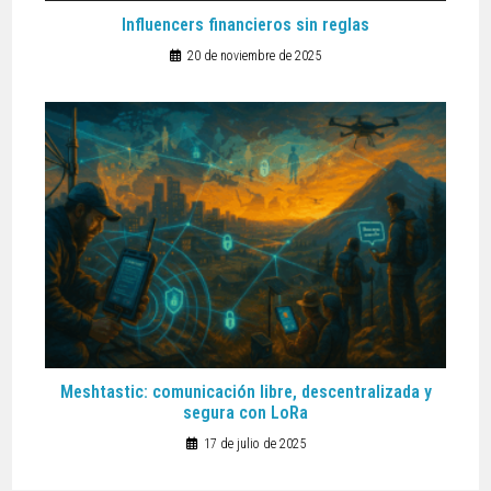
Influencers financieros sin reglas
20 de noviembre de 2025
Meshtastic: comunicación libre, descentralizada y
segura con LoRa
17 de julio de 2025