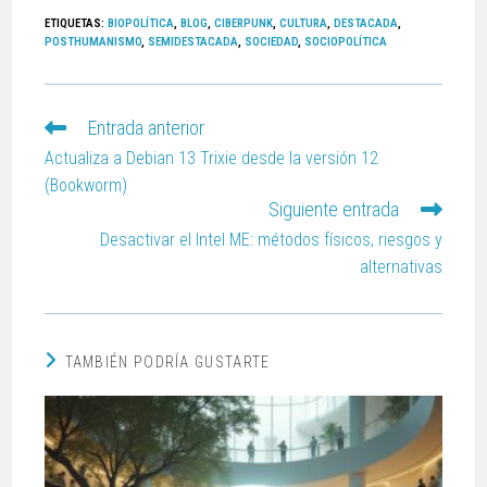
ETIQUETAS
:
BIOPOLÍTICA
,
BLOG
,
CIBERPUNK
,
CULTURA
,
DESTACADA
,
POSTHUMANISMO
,
SEMIDESTACADA
,
SOCIEDAD
,
SOCIOPOLÍTICA
Entrada anterior
Actualiza a Debian 13 Trixie desde la versión 12
(Bookworm)
Siguiente entrada
Desactivar el Intel ME: métodos físicos, riesgos y
alternativas
TAMBIÉN PODRÍA GUSTARTE