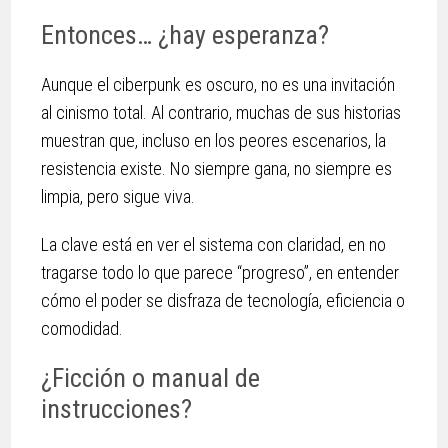
Entonces… ¿hay esperanza?
Aunque el ciberpunk es oscuro, no es una invitación
al cinismo total. Al contrario, muchas de sus historias
muestran que, incluso en los peores escenarios, la
resistencia existe. No siempre gana, no siempre es
limpia, pero sigue viva.
La clave está en ver el sistema con claridad, en no
tragarse todo lo que parece “progreso”, en entender
cómo el poder se disfraza de tecnología, eficiencia o
comodidad.
¿Ficción o manual de
instrucciones?