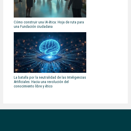
Cómo construir una IA ética: Hoja de ruta para
una Fundación ciudadana
La batalla por la neutralidad de las Inteligencias
Artificiales: Hacia una revolución del
conocimiento libre y ético