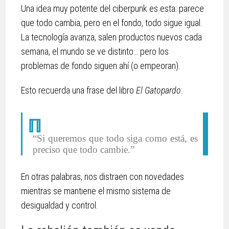
Una idea muy potente del ciberpunk es esta: parece
que todo cambia, pero en el fondo, todo sigue igual.
La tecnología avanza, salen productos nuevos cada
semana, el mundo se ve distinto… pero los
problemas de fondo siguen ahí (o empeoran).
Esto recuerda una frase del libro
El Gatopardo
:
“Si queremos que todo siga como está, es
preciso que todo cambie.”
En otras palabras, nos distraen con novedades
mientras se mantiene el mismo sistema de
desigualdad y control.