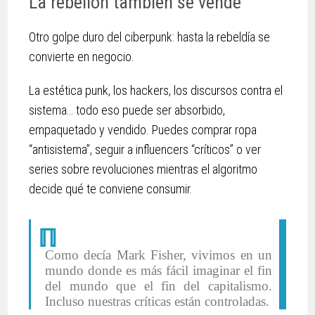
La rebelión también se vende
Otro golpe duro del ciberpunk: hasta la rebeldía se
convierte en negocio.
La estética punk, los hackers, los discursos contra el
sistema… todo eso puede ser absorbido,
empaquetado y vendido. Puedes comprar ropa
“antisistema”, seguir a influencers “críticos” o ver
series sobre revoluciones mientras el algoritmo
decide qué te conviene consumir.
Como decía Mark Fisher, vivimos en un
mundo donde es más fácil imaginar el fin
del mundo que el fin del capitalismo.
Incluso nuestras críticas están controladas.