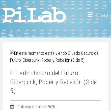
Menú
El Lado Oscuro del Futuro:
Ciberpunk, Poder y Rebelión (3 de
5)
11 de septiembre de 2025