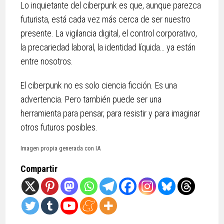
Lo inquietante del ciberpunk es que, aunque parezca
futurista, está cada vez más cerca de ser nuestro
presente. La vigilancia digital, el control corporativo,
la precariedad laboral, la identidad líquida… ya están
entre nosotros.
El ciberpunk no es solo ciencia ficción. Es una
advertencia. Pero también puede ser una
herramienta para pensar, para resistir y para imaginar
otros futuros posibles.
Imagen propia generada con IA
Compartir