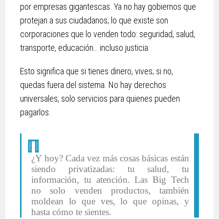
por empresas gigantescas. Ya no hay gobiernos que
protejan a sus ciudadanos; lo que existe son
corporaciones que lo venden todo: seguridad, salud,
transporte, educación… incluso justicia.
Esto significa que si tienes dinero, vives; si no,
quedas fuera del sistema. No hay derechos
universales, solo servicios para quienes pueden
pagarlos.
¿Y hoy? Cada vez más cosas básicas están
siendo privatizadas: tu salud, tu
información, tu atención. Las Big Tech
no solo venden productos, también
moldean lo que ves, lo que opinas, y
hasta cómo te sientes.