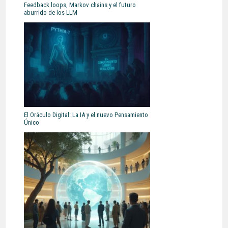
Feedback loops, Markov chains y el futuro
aburrido de los LLM
El Oráculo Digital: La IA y el nuevo Pensamiento
Único