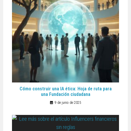
Cómo construir una IA ética: Hoja de ruta para
una Fundación ciudadana
9 de junio de 2025