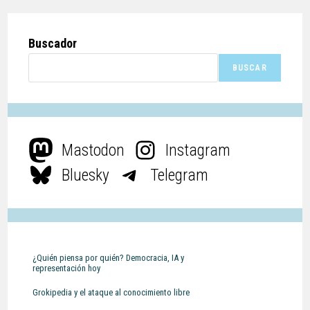
Buscador
BUSCAR
Mastodon
Instagram
Bluesky
Telegram
¿Quién piensa por quién? Democracia, IA y
representación hoy
Grokipedia y el ataque al conocimiento libre